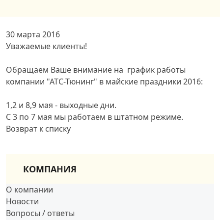
30 марта 2016
Уважаемые клиенты!
Обращаем Ваше внимание на график работы
компании "АТС-Тюнинг" в майские праздники 2016:
1,2
и
8,9 мая
- выходные дни.
С
3 по 7 мая
мы
работаем
в штатном режиме.
Возврат к списку
КОМПАНИЯ
О компании
Новости
Вопросы / ответы