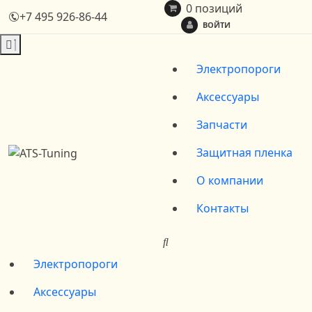
0 позиций
+7 495 926-86-44
ВОЙТИ
Электропороги
Аксессуары
Запчасти
Защитная пленка
О компании
Контакты
Электропороги
Аксессуары