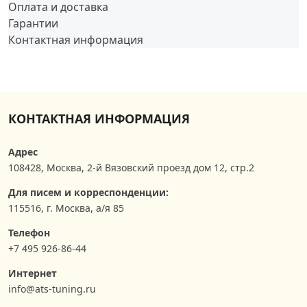
Оплата и доставка
Гарантии
Контактная информация
КОНТАКТНАЯ ИНФОРМАЦИЯ
Адрес
108428
,
Москва
,
2-й Вязовский проезд дом 12, стр.2
Для писем и корреспонденции:
115516, г. Москва, а/я 85
Телефон
+7 495 926-86-44
Интернет
info@ats-tuning.ru