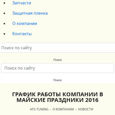
Запчасти
Защитная пленка
О компании
Контакты
ГРАФИК РАБОТЫ КОМПАНИИ В
МАЙСКИЕ ПРАЗДНИКИ 2016
ATS-TUNING
О КОМПАНИИ
НОВОСТИ