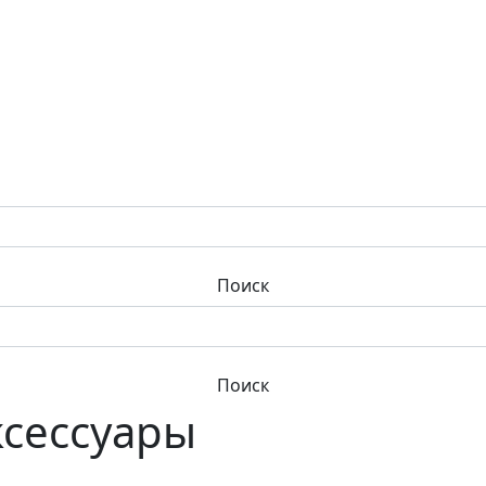
ксессуары