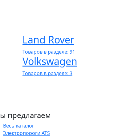
Land Rover
Товаров в разделе: 91
Volkswagen
Товаров в разделе: 3
ы предлагаем
Весь каталог
Электропороги ATS