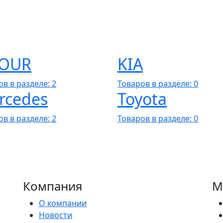
TOUR
KIA
в в разделе: 2
Товаров в разделе: 0
rcedes
Toyota
в в разделе: 2
Товаров в разделе: 0
Компания
М
О компании
Новости