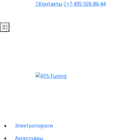
Контакты
+7 495 926-86-44
Электропороги
Аксессуары