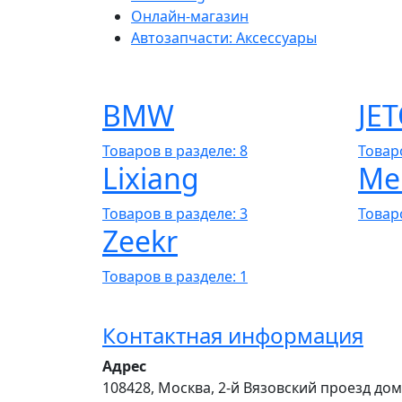
Онлайн-магазин
Автозапчасти: Аксессуары
BMW
JE
Товаров в разделе: 8
Товаро
Lixiang
Me
Товаров в разделе: 3
Товаро
Zeekr
Товаров в разделе: 1
Контактная информация
Адрес
108428
,
Москва
,
2-й Вязовский проезд дом