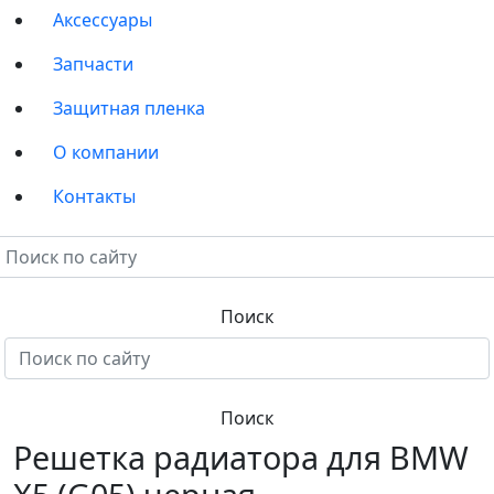
Аксессуары
Запчасти
Защитная пленка
О компании
Контакты
Решетка радиатора для BMW