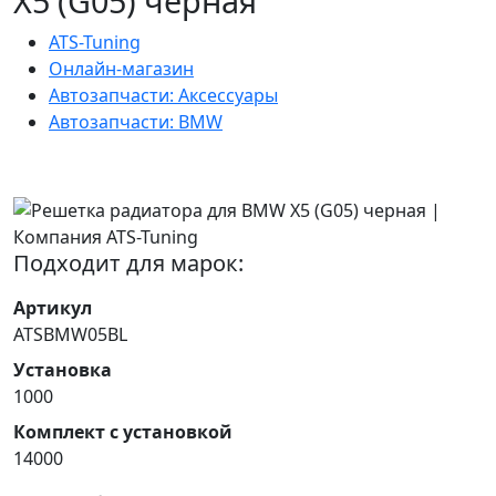
X5 (G05) черная
ATS-Tuning
Онлайн-магазин
Автозапчасти: Аксессуары
Автозапчасти: BMW
Подходит для марок:
Артикул
ATSBMW05BL
Установка
1000
Комплект с установкой
14000