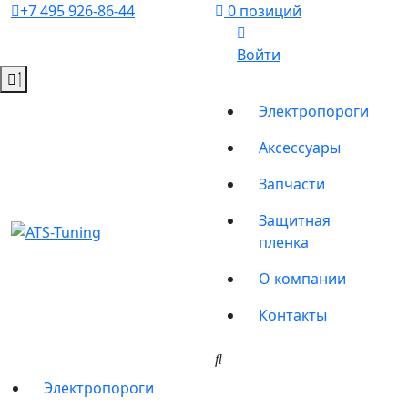
+7 495 926-86-44
0 позиций
Войти
Электропороги
Аксессуары
Запчасти
Защитная
пленка
О компании
Контакты
Электропороги