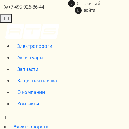
0 позиций
+7 495 926-86-44
ВОЙТИ
Электропороги
Аксессуары
Запчасти
Защитная пленка
О компании
Контакты
Электропороги