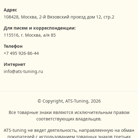
Адрес
108428
,
Москва
,
2-й Вязовский проезд дом 12, стр.2
Для писем и корреспонденции:
115516, г. Москва, а/я 85
Телефон
+7 495 926-86-44
Интернет
info@ats-tuning.ru
© Copyright, ATS-Tuning, 2026
Все товарные знаки являются исключительным правом
соответствующих владельцев.
ATS-tuning не ведет деятельность, направляенную на обман
покупателей с использованием товарных знаков третьих