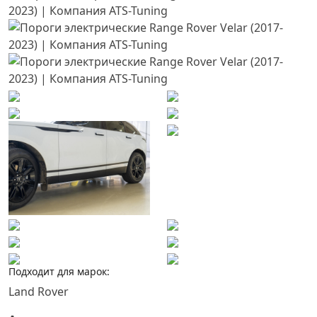
Подходит для марок:
Land Rover