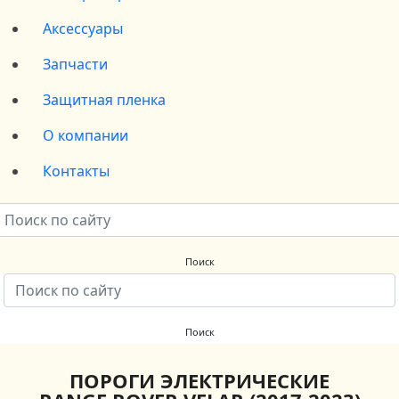
Аксессуары
Запчасти
Защитная пленка
О компании
Контакты
ПОРОГИ ЭЛЕКТРИЧЕСКИЕ