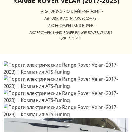
RANGE ROVER VELAR (2017-2023)
ATS-TUNING
ОНЛАЙН-МАГАЗИН
АВТОЗАПЧАСТИ: АКСЕССУАРЫ
АКСЕССУАРЫ LAND ROVER
АКСЕССУАРЫ LAND ROVER RANGE ROVER VELAR I
(2017-2020)