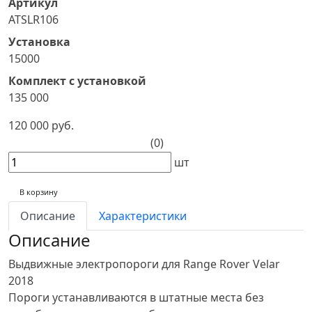
Артикул
ATSLR106
Установка
15000
Комплект с установкой
135 000
120 000 руб.
(0)
шт
В корзину
Описание
Характеристики
Описание
Выдвижные электропороги для Range Rover Velar
2018
Пороги устанавливаются в штатные места без