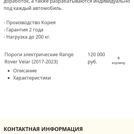
доработок, а также разрабатываются индивидуально
под каждый автомобиль.
- Производство Корея
- Гарантия 2 года
- Нагрузка до 200 кг.
Пороги электрические Range
120 000
В
Rover Velar (2017-2023)
руб.
корзину
Описание
Характеристики
КОНТАКТНАЯ ИНФОРМАЦИЯ