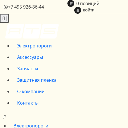
0 позиций
+7 495 926-86-44
ВОЙТИ
Электропороги
Аксессуары
Запчасти
Защитная пленка
О компании
Контакты
Электропороги