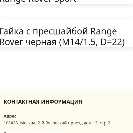
Гайка с пресшайбой Range
Rover черная (M14/1.5, D=22)
КОНТАКТНАЯ ИНФОРМАЦИЯ
Адрес
108428
,
Москва
,
2-й Вязовский проезд дом 12, стр.2