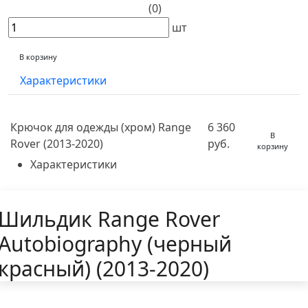
(0)
шт
В корзину
Характеристики
Крючок для одежды (хром) Range
6 360
В
Rover (2013-2020)
руб.
корзину
Характеристики
Шильдик Range Rover
Autobiography (черный
красный) (2013-2020)