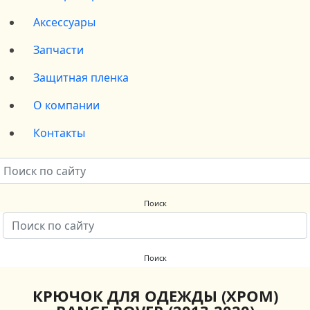
Аксессуары
Запчасти
Защитная пленка
О компании
Контакты
КРЮЧОК ДЛЯ ОДЕЖДЫ (ХРОМ)