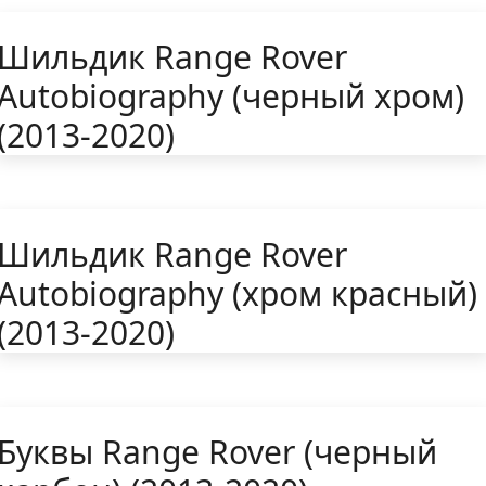
Шильдик Range Rover
Autobiography (черный хром)
(2013-2020)
Шильдик Range Rover
Autobiography (хром красный)
(2013-2020)
Буквы Range Rover (черный