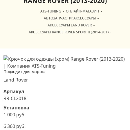
RANGE ROVER (2013-2020)
ATS-TUNING
ОНЛАЙН-МАГАЗИН
АВТОЗАПЧАСТИ: АКСЕССУАРЫ
АКСЕССУАРЫ LAND ROVER
АКСЕССУАРЫ RANGE ROVER SPORT II (2014-2017)
Подходит для марок:
Land Rover
Артикул
RR-CL2018
Установка
1 000 руб
6 360 руб.