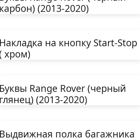
карбон) (2013-2020)
Накладка на кнопку Start-Stop
( хром)
Буквы Range Rover (черный
глянец) (2013-2020)
Выдвижная полка багажника