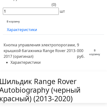
(0)
шт
В корзину
Характеристики
Кнопка управления электропорогами,
9
крышкой багажника Range Rover 2013-
000
В
корзину
2017 (оригинал)
руб.
Характеристики
Шильдик Range Rover
Autobiography (черный
красный) (2013-2020)