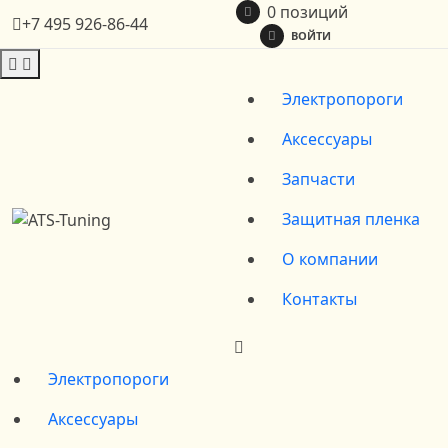
0 позиций
+7 495 926-86-44
ВОЙТИ
Электропороги
Аксессуары
Запчасти
Защитная пленка
О компании
Контакты
Электропороги
Аксессуары