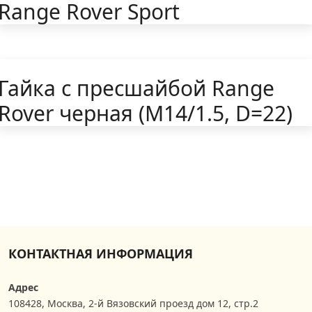
Range Rover Sport
Гайка с пресшайбой Range
Rover черная (M14/1.5, D=22)
КОНТАКТНАЯ ИНФОРМАЦИЯ
Адрес
108428
,
Москва
,
2-й Вязовский проезд дом 12, стр.2