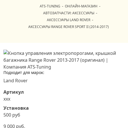
ATS-TUNING
ОНЛАЙН-МАГАЗИН
АВТОЗАПЧАСТИ: АКСЕССУАРЫ
АКСЕССУАРЫ LAND ROVER
АКСЕССУАРЫ RANGE ROVER SPORT II (2014-2017)
Подходит для марок:
Land Rover
Артикул
xxx
Установка
500 руб
9 000 руб.