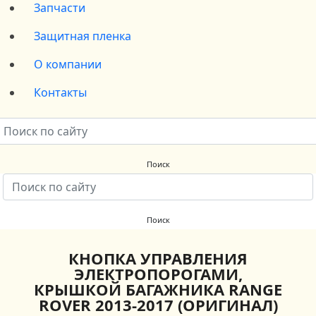
Запчасти
Защитная пленка
О компании
Контакты
КНОПКА УПРАВЛЕНИЯ
ЭЛЕКТРОПОРОГАМИ,
КРЫШКОЙ БАГАЖНИКА RANGE
ROVER 2013-2017 (ОРИГИНАЛ)