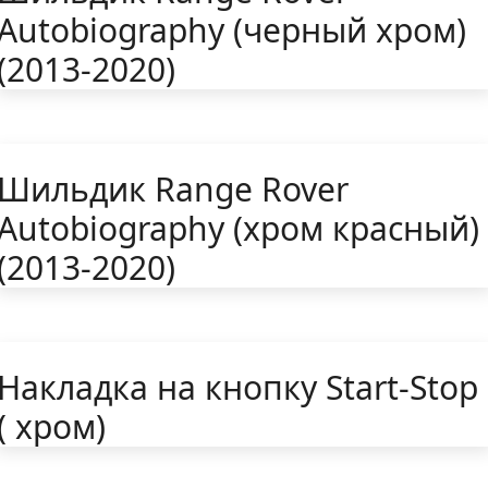
Autobiography (черный хром)
(2013-2020)
Шильдик Range Rover
Autobiography (хром красный)
(2013-2020)
Накладка на кнопку Start-Stop
( хром)