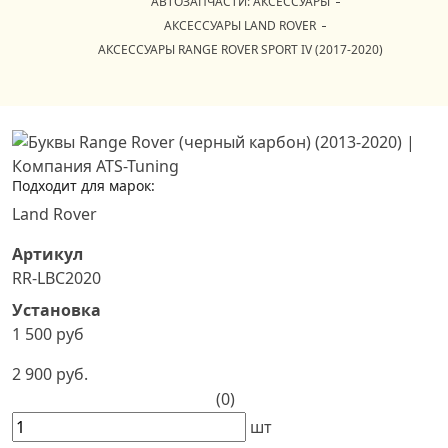
АВТОЗАПЧАСТИ: АКСЕССУАРЫ
АКСЕССУАРЫ LAND ROVER
АКСЕССУАРЫ RANGE ROVER SPORT IV (2017-2020)
Подходит для марок:
Land Rover
Артикул
RR-LBC2020
Установка
1 500 руб
2 900 руб.
(0)
шт