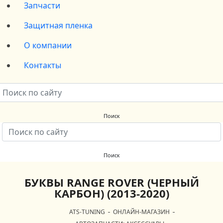
Запчасти
Защитная пленка
О компании
Контакты
БУКВЫ RANGE ROVER (ЧЕРНЫЙ
КАРБОН) (2013-2020)
ATS-TUNING
ОНЛАЙН-МАГАЗИН