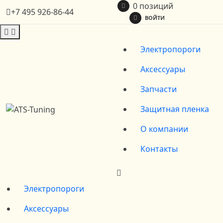
0 позиций
+7 495 926-86-44
ВОЙТИ
Электропороги
Аксессуары
Запчасти
Защитная пленка
О компании
Контакты
Электропороги
Аксессуары