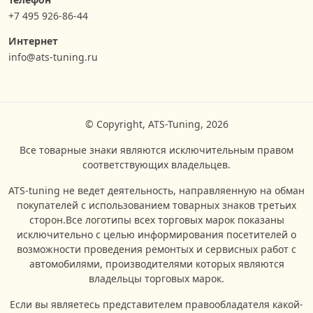
+7 495 926-86-44
Интернет
info@ats-tuning.ru
© Copyright, ATS-Tuning, 2026
Все товарные знаки являются исключительным правом
соответствующих владельцев.
ATS-tuning не ведет деятельность, направляенную на обман
покупателей с использованием товарных знаков третьих
сторон.Все логотипы всех торговых марок показаны
исключительно с целью информирования посетителей о
возможности проведения ремонтых и сервисных работ с
автомобилями, производителями которых являются
владельцы торговых марок.
Если вы являетесь представителем правообладателя какой-