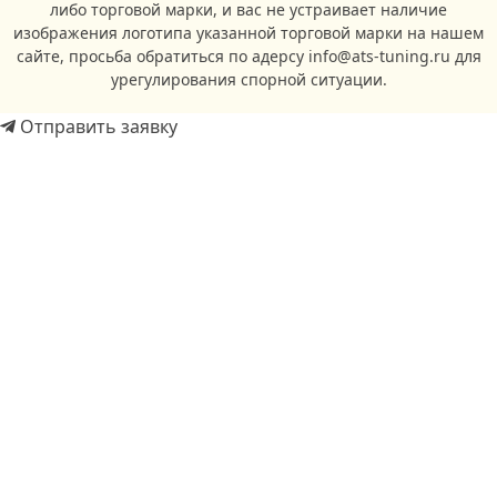
либо торговой марки, и вас не устраивает наличие
изображения логотипа указанной торговой марки на нашем
сайте, просьба обратиться по адерсу info@ats-tuning.ru для
урегулирования спорной ситуации.
Отправить заявку