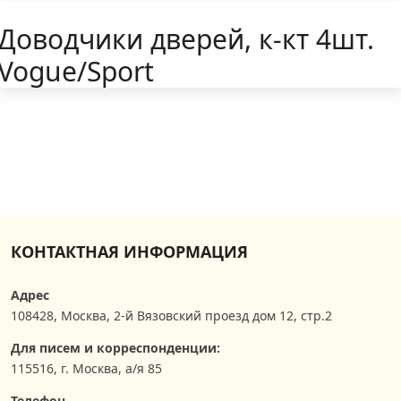
Доводчики дверей, к-кт 4шт.
Vogue/Sport
КОНТАКТНАЯ ИНФОРМАЦИЯ
Адрес
108428
,
Москва
,
2-й Вязовский проезд дом 12, стр.2
Для писем и корреспонденции:
115516, г. Москва, а/я 85
Телефон