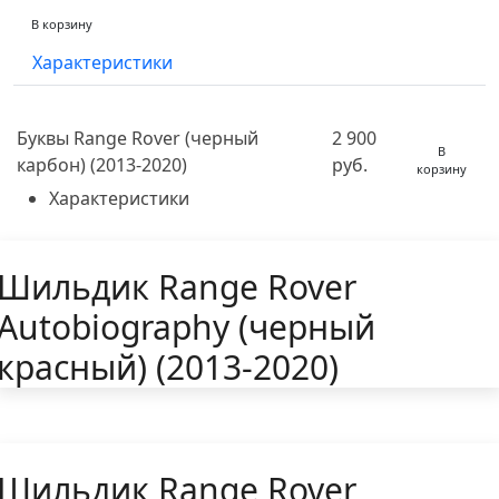
В корзину
Характеристики
Буквы Range Rover (черный
2 900
В
карбон) (2013-2020)
руб.
корзину
Характеристики
Шильдик Range Rover
Autobiography (черный
красный) (2013-2020)
Шильдик Range Rover