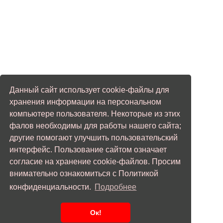
Данный сайт использует cookie-файлы для
хранения информации на персональном
компьютере пользователя. Некоторые из этих
фалов необходимы для работы нашего сайта;
другие помогают улучшить пользовательский
интерфейс. Пользование сайтом означает
согласие на хранение cookie-файлов. Просим
внимательно ознакомиться с Политикой
конфиденциальности.
Подробнее
Ок!