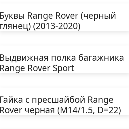
Буквы Range Rover (черный
глянец) (2013-2020)
Выдвижная полка багажника
Range Rover Sport
Гайка с пресшайбой Range
Rover черная (M14/1.5, D=22)