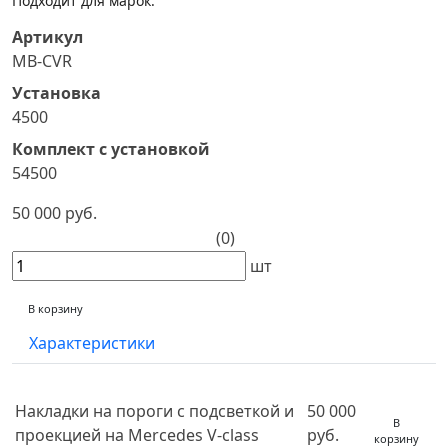
Подходит для марок:
Артикул
MB-CVR
Установка
4500
Комплект с установкой
54500
50 000 руб.
(0)
шт
В корзину
Характеристики
Накладки на пороги с подсветкой и
50 000
В
проекцией на Mercedes V-class
руб.
корзину