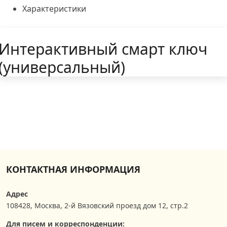
Характеристики
Интерактивный смарт ключ
(универсальный)
КОНТАКТНАЯ ИНФОРМАЦИЯ
Адрес
108428
,
Москва
,
2-й Вязовский проезд дом 12, стр.2
Для писем и корреспонденции: