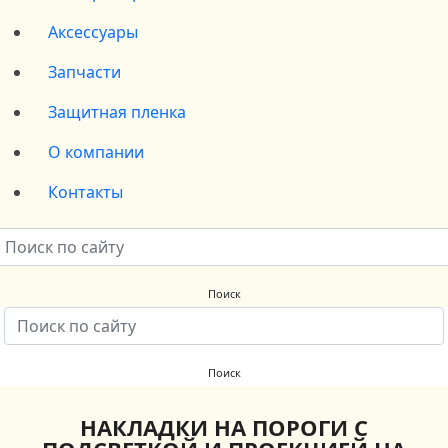
Аксессуары
Запчасти
Защитная пленка
О компании
Контакты
НАКЛАДКИ НА ПОРОГИ С