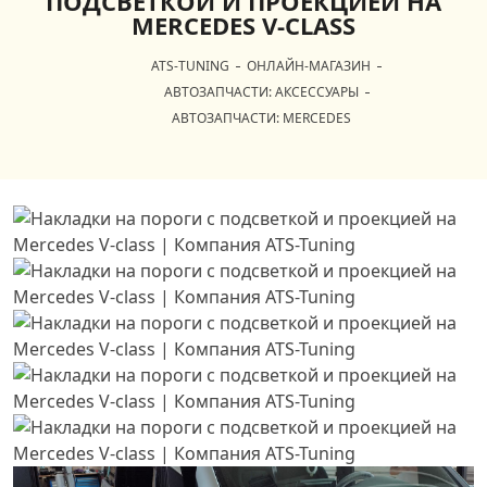
ПОДСВЕТКОЙ И ПРОЕКЦИЕЙ НА
MERCEDES V-CLASS
ATS-TUNING
ОНЛАЙН-МАГАЗИН
АВТОЗАПЧАСТИ: АКСЕССУАРЫ
АВТОЗАПЧАСТИ: MERCEDES