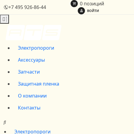
0 позиций
+7 495 926-86-44
ВОЙТИ
Электропороги
Аксессуары
Запчасти
Защитная пленка
О компании
Контакты
Электропороги