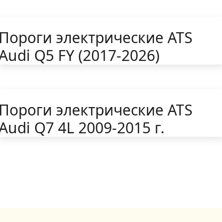
Пороги электрические ATS
Audi Q5 FY (2017-2026)
Пороги электрические ATS
Audi Q7 4L 2009-2015 г.