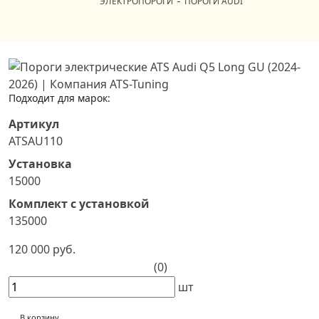
ЭЛЕКТРОПОРОГИ
ПОРОГИ AUDI
Подходит для марок:
Артикул
ATSAU110
Установка
15000
Комплект с установкой
135000
120 000 руб.
(0)
шт
В корзину