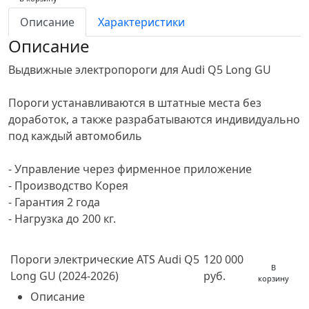
Описание
Характеристики
Описание
Выдвижные электропороги для Audi Q5 Long GU
Пороги устанавливаются в штатные места без
доработок, а также разрабатываются индивидуально
под каждый автомобиль
- Управление через фирменное приложение
- Производство Корея
- Гарантия 2 года
- Нагрузка до 200 кг.
Пороги электрические ATS Audi Q5
120 000
В
Long GU (2024-2026)
руб.
корзину
Описание