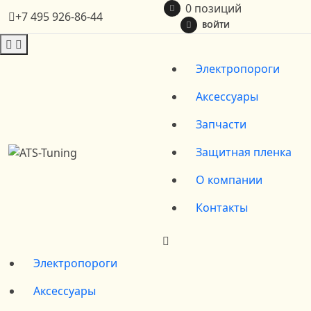
0 позиций
+7 495 926-86-44
ВОЙТИ
Электропороги
Аксессуары
Запчасти
Защитная пленка
О компании
Контакты
Электропороги
Аксессуары