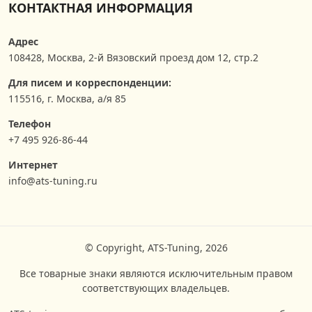
КОНТАКТНАЯ ИНФОРМАЦИЯ
Адрес
108428
,
Москва
,
2-й Вязовский проезд дом 12, стр.2
Для писем и корреспонденции:
115516, г. Москва, а/я 85
Телефон
+7 495 926-86-44
Интернет
info@ats-tuning.ru
© Copyright, ATS-Tuning, 2026
Все товарные знаки являются исключительным правом
соответствующих владельцев.