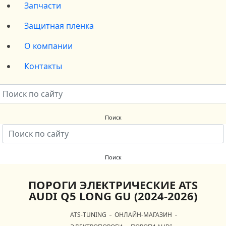
Запчасти
Защитная пленка
О компании
Контакты
ПОРОГИ ЭЛЕКТРИЧЕСКИЕ ATS
AUDI Q5 LONG GU (2024-2026)
ATS-TUNING
ОНЛАЙН-МАГАЗИН