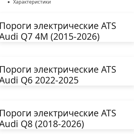
Характеристики
Пороги электрические ATS
Audi Q7 4M (2015-2026)
Пороги электрические ATS
Audi Q6 2022-2025
Пороги электрические ATS
Audi Q8 (2018-2026)