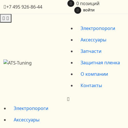
0 позиций
+7 495 926-86-44
ВОЙТИ
Электропороги
Аксессуары
Запчасти
Защитная пленка
О компании
Контакты
Электропороги
Аксессуары