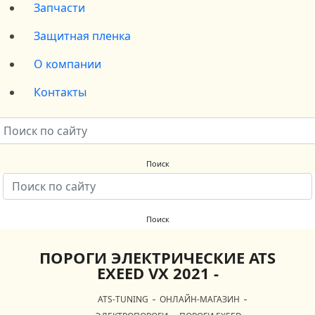
Запчасти
Защитная пленка
О компании
Контакты
ПОРОГИ ЭЛЕКТРИЧЕСКИЕ ATS
EXEED VX 2021 -
ATS-TUNING
ОНЛАЙН-МАГАЗИН