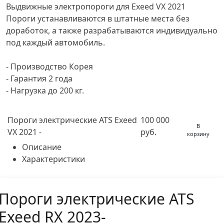
Выдвижные электропороги для Exeed VX 2021
Пороги устанавливаются в штатные места без
доработок, а также разрабатываются индивидуально
под каждый автомобиль.
- Производство Корея
- Гарантия 2 года
- Нагрузка до 200 кг.
Пороги электрические ATS Exeed
100 000
В
VX 2021 -
руб.
корзину
Описание
Характеристики
Пороги электрические ATS
Exeed RX 2023-