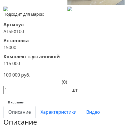
Подходит для марок:
Артикул
ATSEX100
Установка
15000
Комплект с установкой
115 000
100 000 руб.
(0)
шт
В корзину
Описание
Характеристики
Видео
Описание