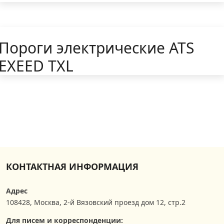
Пороги электрические ATS
EXEED TXL
КОНТАКТНАЯ ИНФОРМАЦИЯ
Адрес
108428
,
Москва
,
2-й Вязовский проезд дом 12, стр.2
Для писем и корреспонденции: