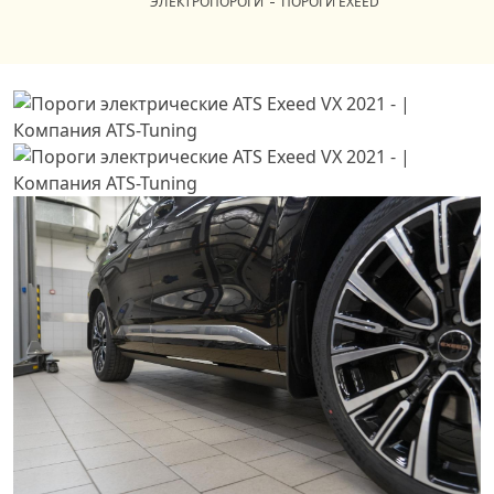
ЭЛЕКТРОПОРОГИ
ПОРОГИ EXEED