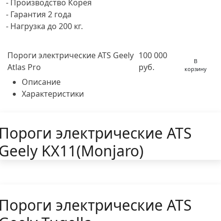
- Производство Корея
- Гарантия 2 года
- Нагрузка до 200 кг.
Пороги электрические ATS Geely
100 000
В
Atlas Pro
руб.
корзину
Описание
Характеристики
Пороги электрические ATS
Geely KX11(Monjaro)
Пороги электрические ATS