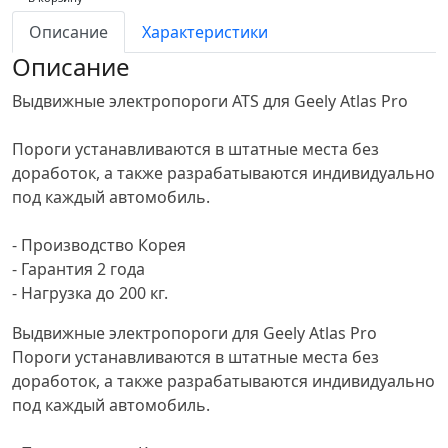
Описание
Характеристики
Описание
Выдвижные электропороги ATS для Geely Atlas Pro
Пороги устанавливаются в штатные места без
доработок, а также разрабатываются индивидуально
под каждый автомобиль.
- Производство Корея
- Гарантия 2 года
- Нагрузка до 200 кг.
Выдвижные электропороги для Geely Atlas Pro
Пороги устанавливаются в штатные места без
доработок, а также разрабатываются индивидуально
под каждый автомобиль.