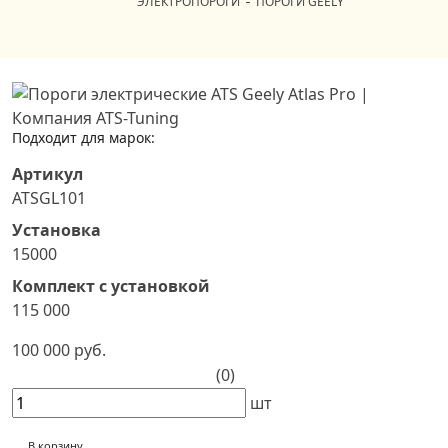
ЭЛЕКТРОПОРОГИ
ПОРОГИ GEELY
Подходит для марок:
Артикул
ATSGL101
Установка
15000
Комплект с установкой
115 000
100 000 руб.
(0)
шт
В корзину