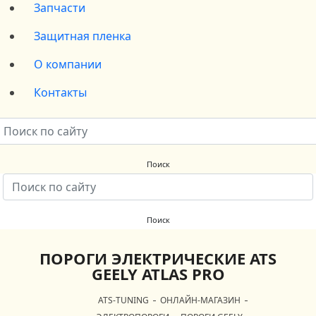
Запчасти
Защитная пленка
О компании
Контакты
ПОРОГИ ЭЛЕКТРИЧЕСКИЕ ATS
GEELY ATLAS PRO
ATS-TUNING
ОНЛАЙН-МАГАЗИН