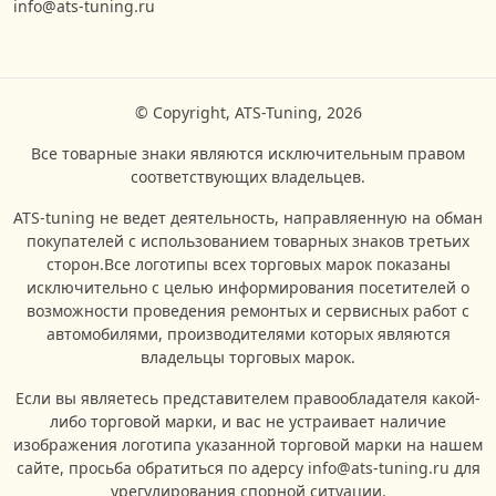
info@ats-tuning.ru
© Copyright, ATS-Tuning, 2026
Все товарные знаки являются исключительным правом
соответствующих владельцев.
ATS-tuning не ведет деятельность, направляенную на обман
покупателей с использованием товарных знаков третьих
сторон.Все логотипы всех торговых марок показаны
исключительно с целью информирования посетителей о
возможности проведения ремонтых и сервисных работ с
автомобилями, производителями которых являются
владельцы торговых марок.
Если вы являетесь представителем правообладателя какой-
либо торговой марки, и вас не устраивает наличие
изображения логотипа указанной торговой марки на нашем
сайте, просьба обратиться по адерсу info@ats-tuning.ru для
урегулирования спорной ситуации.