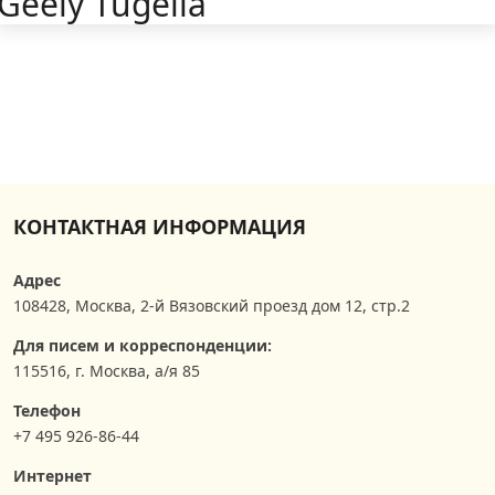
Geely Tugella
КОНТАКТНАЯ ИНФОРМАЦИЯ
Адрес
108428
,
Москва
,
2-й Вязовский проезд дом 12, стр.2
Для писем и корреспонденции:
115516, г. Москва, а/я 85
Телефон
+7 495 926-86-44
Интернет