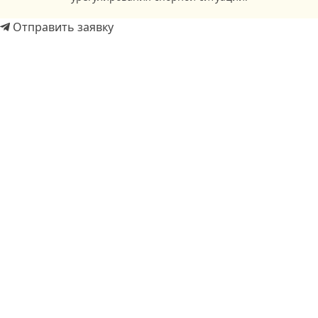
Отправить заявку