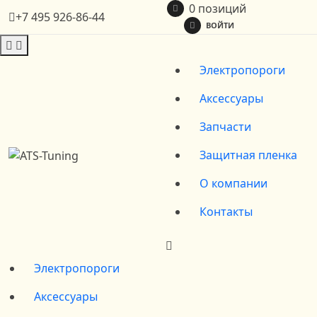
0 позиций
+7 495 926-86-44
ВОЙТИ
Электропороги
Аксессуары
Запчасти
Защитная пленка
О компании
Контакты
Электропороги
Аксессуары