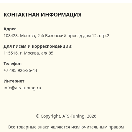
КОНТАКТНАЯ ИНФОРМАЦИЯ
Адрес
108428
,
Москва
,
2-й Вязовский проезд дом 12, стр.2
Для писем и корреспонденции:
115516, г. Москва, а/я 85
Телефон
+7 495 926-86-44
Интернет
info@ats-tuning.ru
© Copyright, ATS-Tuning, 2026
Все товарные знаки являются исключительным правом