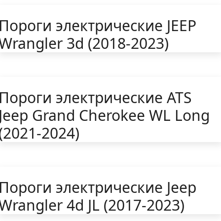
Пороги электрические JEEP
Wrangler 3d (2018-2023)
Пороги электрические ATS
Jeep Grand Cherokee WL Long
(2021-2024)
Пороги электрические Jeep
Wrangler 4d JL (2017-2023)