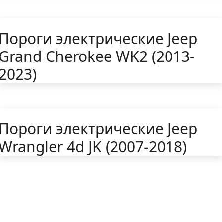
Пороги электрические Jeep
Grand Cherokee WK2 (2013-
2023)
Пороги электрические Jeep
Wrangler 4d JK (2007-2018)