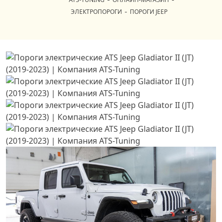
ЭЛЕКТРОПОРОГИ
ПОРОГИ JEEP