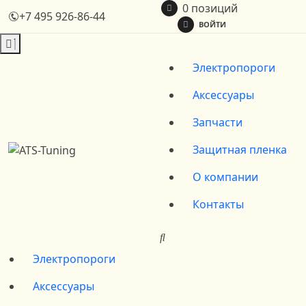
0 позиций
+7 495 926-86-44
ВОЙТИ
Электропороги
Аксессуары
Запчасти
Защитная пленка
О компании
Контакты
Электропороги
Аксессуары