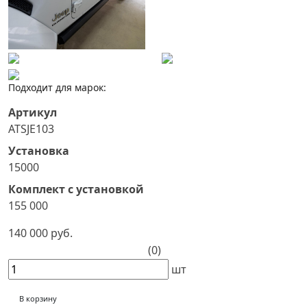
Подходит для марок:
Артикул
ATSJE103
Установка
15000
Комплект с установкой
155 000
140 000 руб.
(0)
шт
В корзину