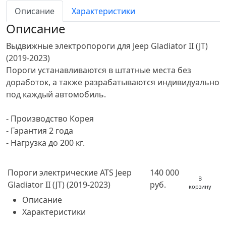
Описание
Характеристики
Описание
Выдвижные электропороги для Jeep Gladiator II (JT)
(2019-2023)
Пороги устанавливаются в штатные места без
доработок, а также разрабатываются индивидуально
под каждый автомобиль.
- Производство Корея
- Гарантия 2 года
- Нагрузка до 200 кг.
Пороги электрические ATS Jeep
140 000
В
Gladiator II (JT) (2019-2023)
руб.
корзину
Описание
Характеристики