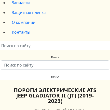
Запчасти
Защитная пленка
О компании
Контакты
ПОРОГИ ЭЛЕКТРИЧЕСКИЕ ATS
JEEP GLADIATOR II (JT) (2019-
2023)
ATS-TUNING
ОНЛАЙН-МАГАЗИН