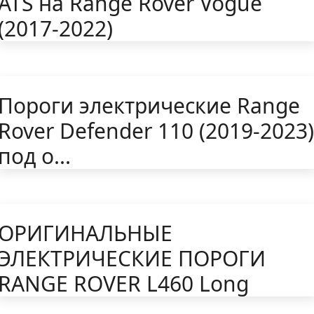
ATS на Range Rover Vogue
(2017-2022)
Пороги электрические Range
Rover Defender 110 (2019-2023)
под о...
ОРИГИНАЛЬНЫЕ
ЭЛЕКТРИЧЕСКИЕ ПОРОГИ
RANGE ROVER L460 Long