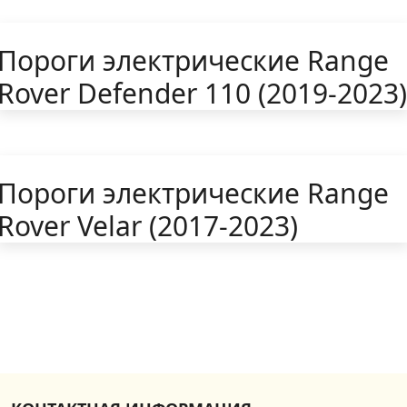
Пороги электрические Range
Rover Defender 110 (2019-2023)
Пороги электрические Range
Rover Velar (2017-2023)