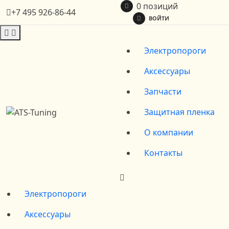
0 позиций
+7 495 926-86-44
ВОЙТИ
Электропороги
Аксессуары
Запчасти
Защитная пленка
О компании
Контакты
Электропороги
Аксессуары