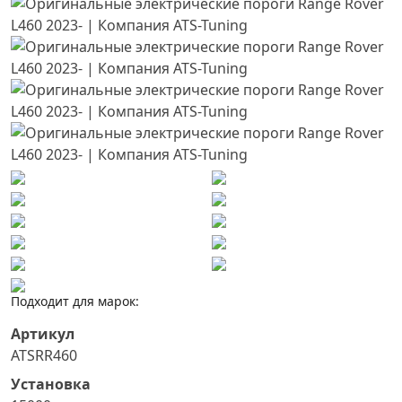
Подходит для марок:
Артикул
ATSRR460
Установка