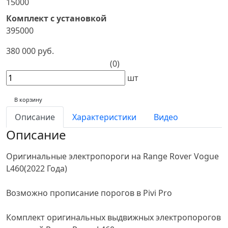
15000
Комплект с установкой
395000
380 000 руб.
(0)
шт
В корзину
Описание
Характеристики
Видео
Описание
Оригинальные электропороги на Range Rover Vogue
L460(2022 Года)
Возможно прописание порогов в Pivi Pro
Комплект оригинальных выдвижных электропорогов