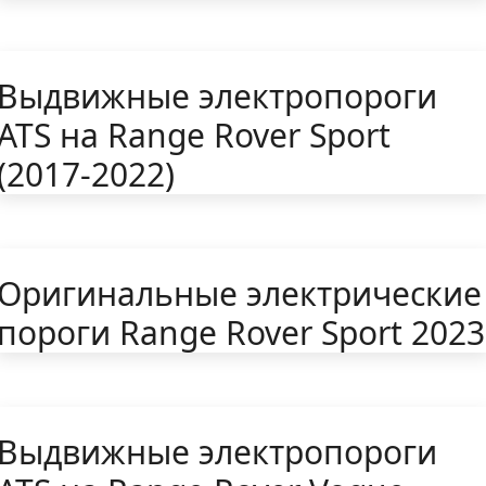
Выдвижные электропороги
ATS на Range Rover Sport
(2017-2022)
Оригинальные электрические
пороги Range Rover Sport 2023
Выдвижные электропороги