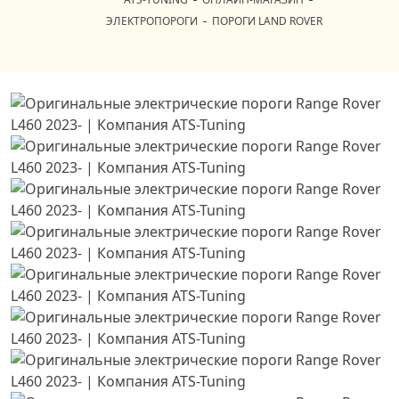
ЭЛЕКТРОПОРОГИ
ПОРОГИ LAND ROVER