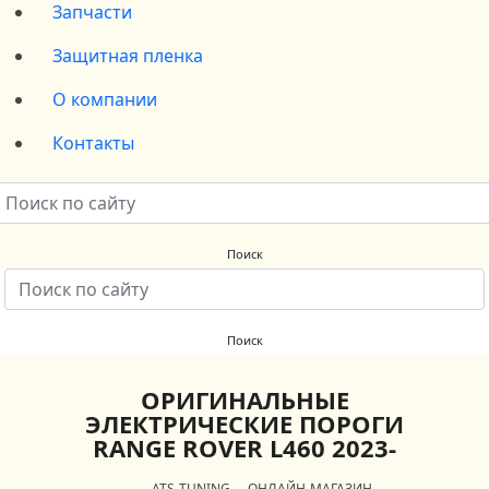
Запчасти
Защитная пленка
О компании
Контакты
ОРИГИНАЛЬНЫЕ
ЭЛЕКТРИЧЕСКИЕ ПОРОГИ
RANGE ROVER L460 2023-
ATS-TUNING
ОНЛАЙН-МАГАЗИН