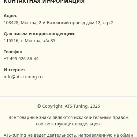
КОНТАКТНАЯ ИНФОРМАЦИЯ
Адрес
108428
,
Москва
,
2-й Вязовский проезд дом 12, стр.2
Для писем и корреспонденции:
115516, г. Москва, а/я 85
Телефон
+7 495 926-86-44
Интернет
info@ats-tuning.ru
© Copyright, ATS-Tuning, 2026
Все товарные знаки являются исключительным правом
соответствующих владельцев.
ATS-tuning не ведет деятельность, направляенную на обман