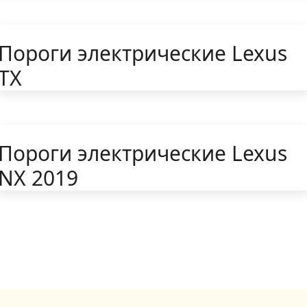
Пороги электрические Lexus
TX
Пороги электрические Lexus
NX 2019