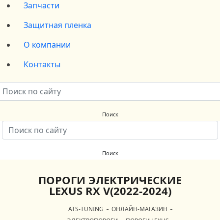
Запчасти
Защитная пленка
О компании
Контакты
ПОРОГИ ЭЛЕКТРИЧЕСКИЕ
LEXUS RX V(2022-2024)
ATS-TUNING
ОНЛАЙН-МАГАЗИН