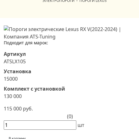
ЭЛЕКТРОПОРОГИ
ПОРОГИ LEXUS
Подходит для марок:
Артикул
ATSLX105
Установка
15000
Комплект с установкой
130 000
115 000 руб.
(0)
шт
В корзину