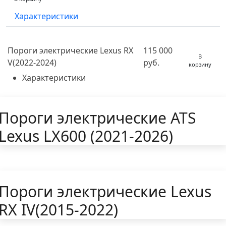
Характеристики
Пороги электрические Lexus RX
115 000
В
V(2022-2024)
руб.
корзину
Характеристики
Пороги электрические ATS
Lexus LX600 (2021-2026)
Пороги электрические Lexus
RX IV(2015-2022)