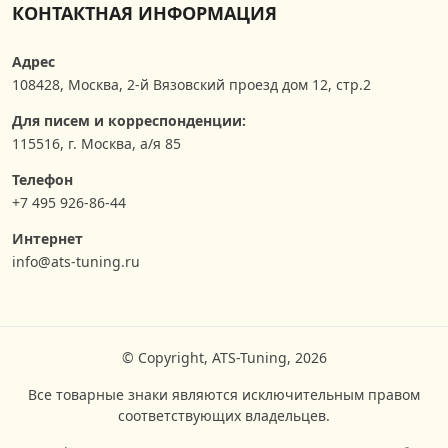
КОНТАКТНАЯ ИНФОРМАЦИЯ
Адрес
108428
,
Москва
,
2-й Вязовский проезд дом 12, стр.2
Для писем и корреспонденции:
115516, г. Москва, а/я 85
Телефон
+7 495 926-86-44
Интернет
info@ats-tuning.ru
© Copyright, ATS-Tuning, 2026
Все товарные знаки являются исключительным правом
соответствующих владельцев.