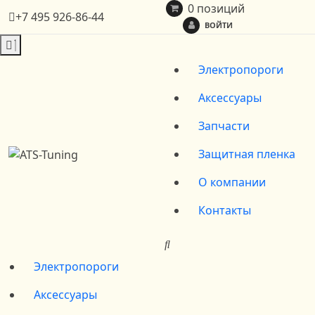
0 позиций
+7 495 926-86-44
ВОЙТИ
Электропороги
Аксессуары
Запчасти
Защитная пленка
О компании
Контакты
Электропороги
Аксессуары