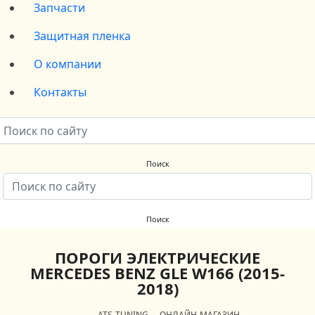
Запчасти
Защитная пленка
О компании
Контакты
ПОРОГИ ЭЛЕКТРИЧЕСКИЕ
MERCEDES BENZ GLE W166 (2015-
2018)
ATS-TUNING
ОНЛАЙН-МАГАЗИН