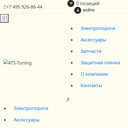
0 позиций
+7 495 926-86-44
ВОЙТИ
Электропороги
Аксессуары
Запчасти
Защитная пленка
О компании
Контакты
Электропороги
Аксессуары