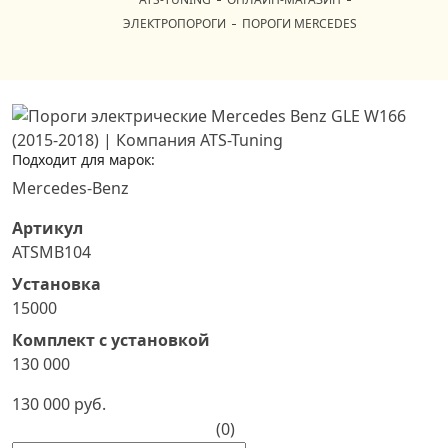
ЭЛЕКТРОПОРОГИ
ПОРОГИ MERCEDES
Подходит для марок:
Mercedes-Benz
Артикул
ATSMB104
Установка
15000
Комплект с установкой
130 000
130 000 руб.
(0)