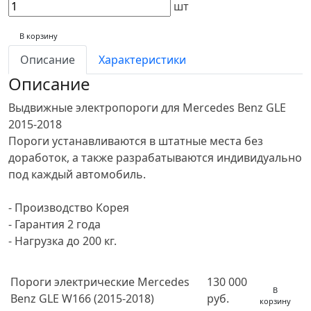
шт
В корзину
Описание
Характеристики
Описание
Выдвижные электропороги для Mercedes Benz GLE
2015-2018
Пороги устанавливаются в штатные места без
доработок, а также разрабатываются индивидуально
под каждый автомобиль.
- Производство Корея
- Гарантия 2 года
- Нагрузка до 200 кг.
Пороги электрические Mercedes
130 000
В
Benz GLE W166 (2015-2018)
руб.
корзину