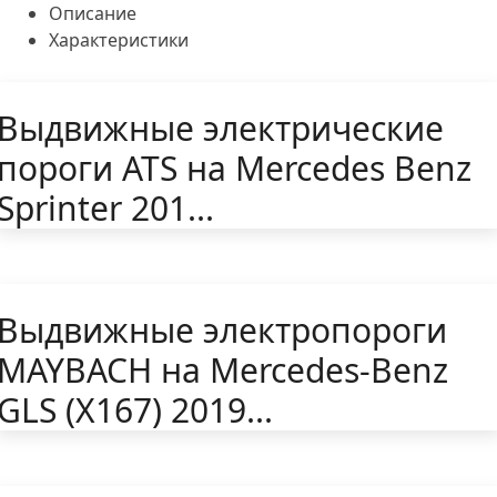
Описание
Характеристики
Выдвижные электрические
пороги ATS на Mercedes Benz
Sprinter 201...
Выдвижные электропороги
MAYBACH на Mercedes-Benz
GLS (X167) 2019...