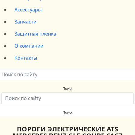
Аксессуары
Запчасти
Защитная пленка
О компании
Контакты
ПОРОГИ ЭЛЕКТРИЧЕСКИЕ ATS