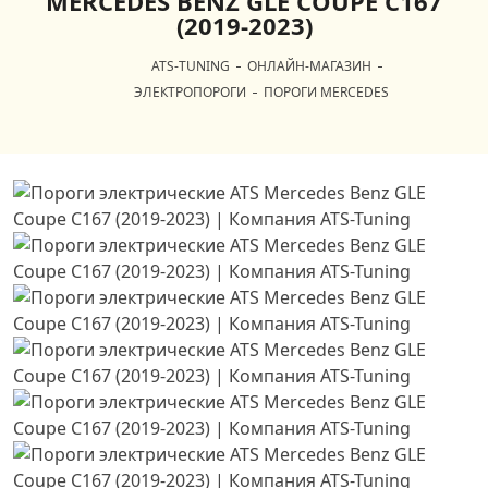
MERCEDES BENZ GLE COUPE C167
(2019-2023)
ATS-TUNING
ОНЛАЙН-МАГАЗИН
ЭЛЕКТРОПОРОГИ
ПОРОГИ MERCEDES