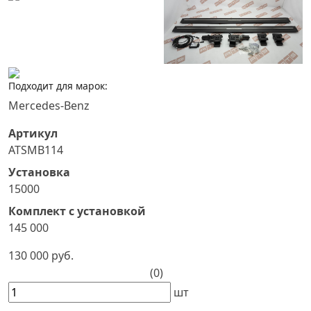
Подходит для марок:
Mercedes-Benz
Артикул
ATSMB114
Установка
15000
Комплект с установкой
145 000
130 000 руб.
(0)
шт