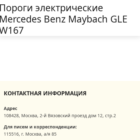
Пороги электрические
Mercedes Benz Maybach GLE
W167
КОНТАКТНАЯ ИНФОРМАЦИЯ
Адрес
108428
,
Москва
,
2-й Вязовский проезд дом 12, стр.2
Для писем и корреспонденции:
115516, г. Москва, а/я 85