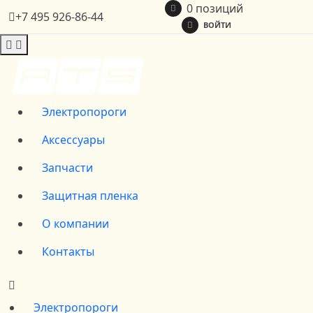
0 позиций
+7 495 926-86-44
ВОЙТИ
Электропороги
Аксессуары
Запчасти
Защитная пленка
О компании
Контакты
Электропороги