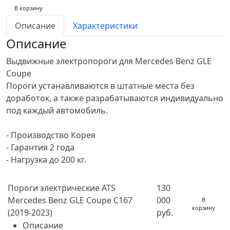
В корзину
Описание
Характеристики
Описание
Выдвижные электропороги для Mercedes Benz GLE
Coupe
Пороги устанавливаются в штатные места без
доработок, а также разрабатываются индивидуально
под каждый автомобиль.
- Производство Корея
- Гарантия 2 года
- Нагрузка до 200 кг.
Пороги электрические ATS
130
Mercedes Benz GLE Coupe C167
000
В
корзину
(2019-2023)
руб.
Описание