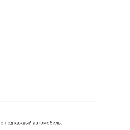
но под каждый автомобиль.