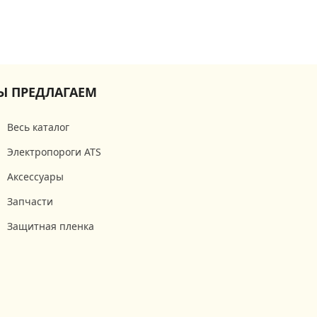
Ы ПРЕДЛАГАЕМ
Весь каталог
Электропороги ATS
Аксессуары
Запчасти
Защитная пленка