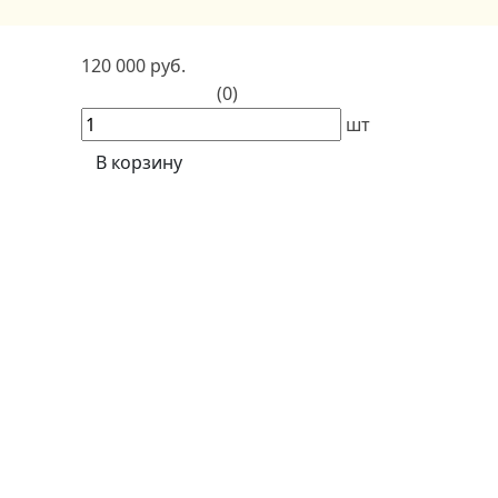
120 000 руб.
(0)
шт
В корзину