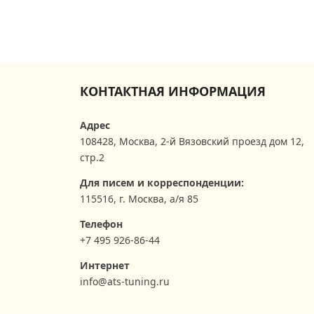
КОНТАКТНАЯ ИНФОРМАЦИЯ
Адрес
108428
,
Москва
,
2-й Вязовский проезд дом 12,
стр.2
Для писем и корреспонденции:
115516, г. Москва, а/я 85
Телефон
+7 495 926-86-44
Интернет
info@ats-tuning.ru