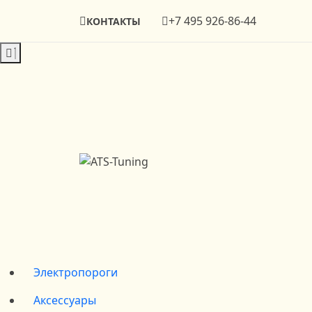
+7 495 926-86-44
КОНТАКТЫ
Электропороги
Аксессуары