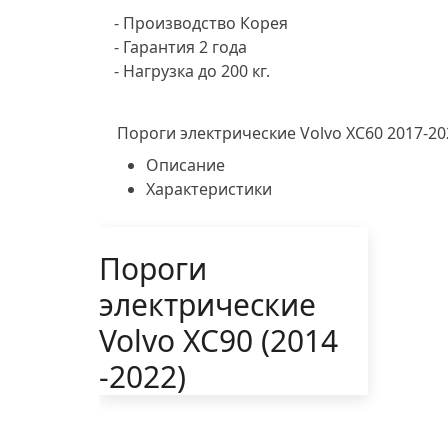
- Производство Корея
- Гарантия 2 года
- Нагрузка до 200 кг.
Пороги электрические Volvo XC60 2017-20
Описание
Характеристики
Пороги
электрические
Volvo XC90 (2014
-2022)