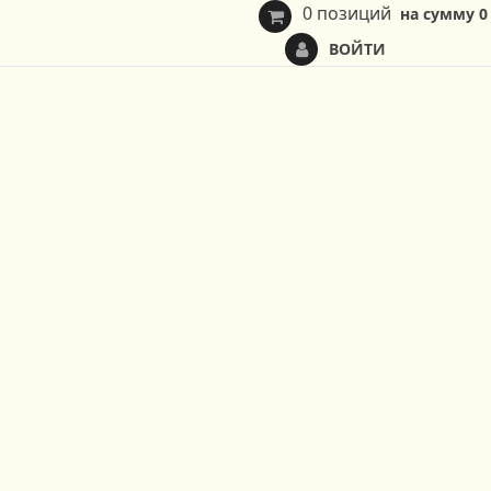
0 позиций
на сумму
0
ВОЙТИ