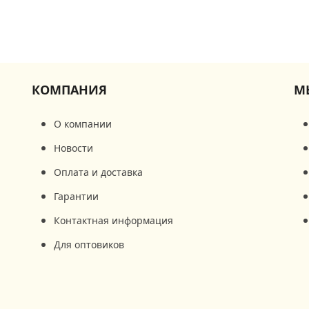
КОМПАНИЯ
М
О компании
Новости
Оплата и доставка
Гарантии
Контактная информация
Для оптовиков