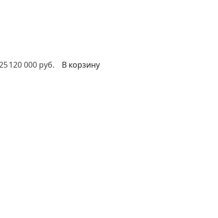
25
120 000 руб.
В корзину