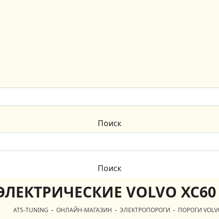
ЛЕКТРИЧЕСКИЕ VOLVO XC60 
ATS-TUNING
ОНЛАЙН-МАГАЗИН
ЭЛЕКТРОПОРОГИ
ПОРОГИ VOLV