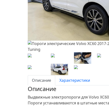
Описание
Характеристики
Описание
Выдвижные электропороги для Volvo XC60 
Пороги устанавливаются в штатные места