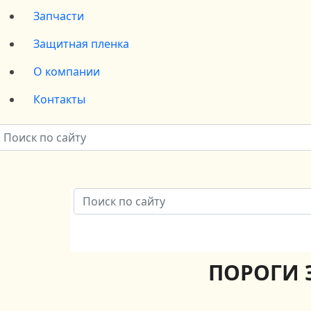
Запчасти
Защитная пленка
О компании
Контакты
ПОРОГИ Э