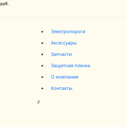
 руб.
Электропороги
Аксессуары
Запчасти
Защитная пленка
О компании
Контакты