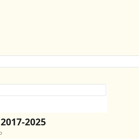
2017-2025
O