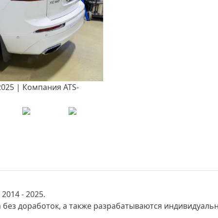
2014 - 2025.
 без доработок, а также разрабатываются индивидуаль