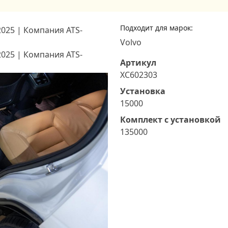
Подходит для марок:
Volvo
Артикул
XC602303
Установка
15000
Комплект с установкой
135000