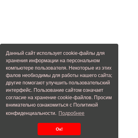
Данный сайт использует cookie-файлы для
хранения информации на персональном
компьютере пользователя. Некоторые из этих
фалов необходимы для работы нашего сайта;
другие помогают улучшить пользовательский
интерфейс. Пользование сайтом означает
согласие на хранение cookie-файлов. Просим
внимательно ознакомиться с Политикой
конфиденциальности.
Подробнее
Ок!