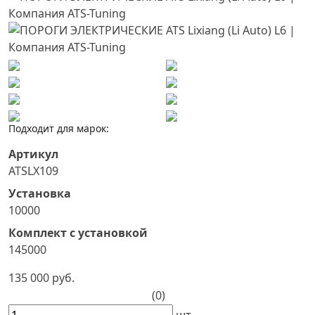
Подходит для марок:
Артикул
ATSLX109
Установка
10000
Комплект с установкой
145000
135 000 руб.
(0)