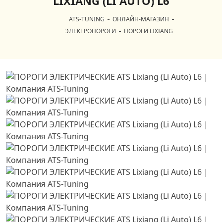
LIXIANG (LI AUTO) L6
ATS-TUNING
ОНЛАЙН-МАГАЗИН
ЭЛЕКТРОПОРОГИ
ПОРОГИ LIXIANG