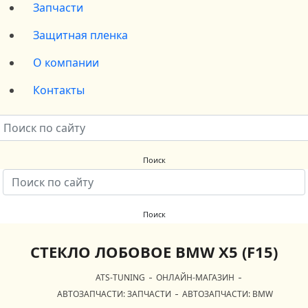
Запчасти
Защитная пленка
О компании
Контакты
СТЕКЛО ЛОБОВОЕ BMW X5 (F15)
ATS-TUNING
ОНЛАЙН-МАГАЗИН
АВТОЗАПЧАСТИ: ЗАПЧАСТИ
АВТОЗАПЧАСТИ: BMW