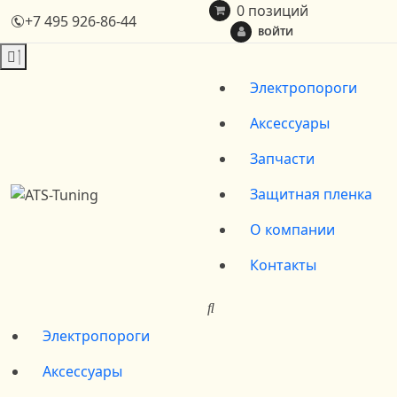
0 позиций
+7 495 926-86-44
ВОЙТИ
Электропороги
Аксессуары
Запчасти
Защитная пленка
О компании
Контакты
Электропороги
Аксессуары