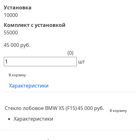
Установка
10000
Комплект с установкой
55000
45 000 руб.
(0)
шт
В корзину
Характеристики
Стекло лобовое BMW X5 (F15)
45 000 руб.
В корзину
Характеристики