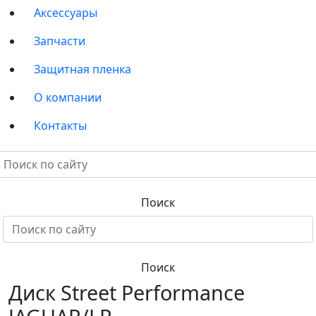
Аксессуары
Запчасти
Защитная пленка
О компании
Контакты
Диск Street Performance