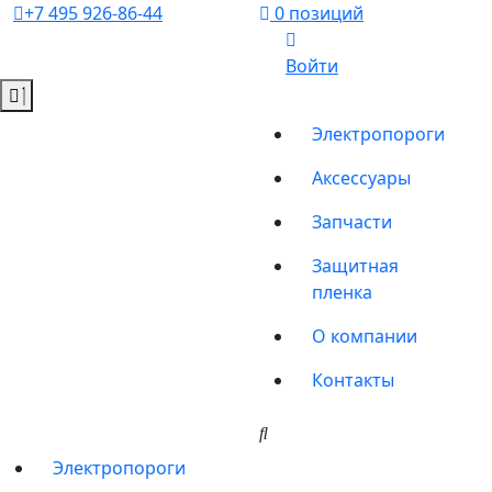
+7 495 926-86-44
0 позиций
Войти
Электропороги
Аксессуары
Запчасти
Защитная
пленка
О компании
Контакты
Электропороги