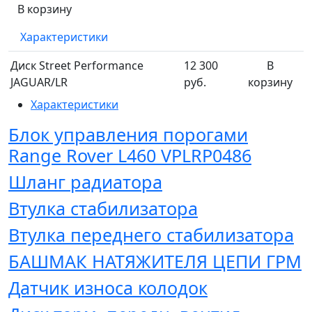
В корзину
Характеристики
Диск Street Performance
12 300
В
JAGUAR/LR
руб.
корзину
Характеристики
Блок управления порогами
Range Rover L460 VPLRP0486
Шланг радиатора
Втулка стабилизатора
Втулка переднего стабилизатора
БАШМАК НАТЯЖИТЕЛЯ ЦЕПИ ГРМ
Датчик износа колодок