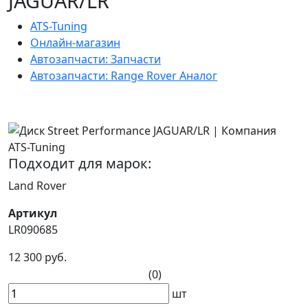
JAGUAR/LR
ATS-Tuning
Онлайн-магазин
Автозапчасти: Запчасти
Автозапчасти: Range Rover Аналог
Подходит для марок:
Land Rover
Артикул
LR090685
12 300 руб.
(0)
шт