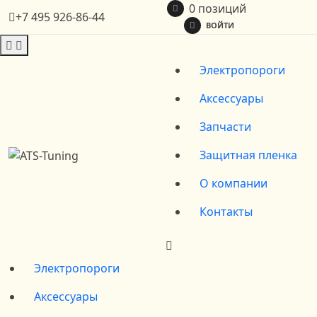
0 позиций
+7 495 926-86-44
ВОЙТИ
Электропороги
Аксессуары
Запчасти
Защитная пленка
О компании
Контакты
Электропороги
Аксессуары