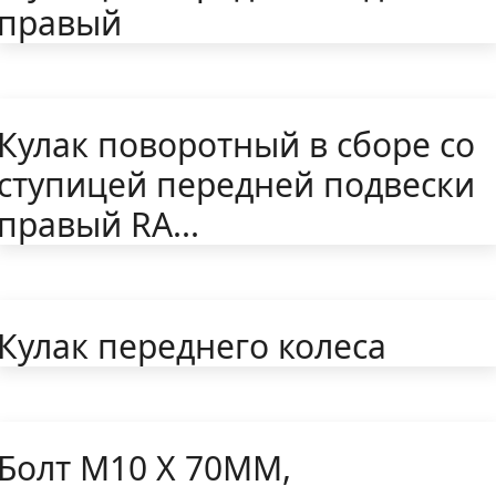
правый
Кулак поворотный в сборе со
ступицей передней подвески
правый RA...
Кулак переднего колеса
Болт M10 X 70MM,