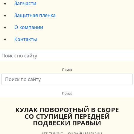
Запчасти
Защитная пленка
О компании
Контакты
КУЛАК ПОВОРОТНЫЙ В СБОРЕ
СО СТУПИЦЕЙ ПЕРЕДНЕЙ
ПОДВЕСКИ ПРАВЫЙ
ATS-TUNING
ОНЛАЙН-МАГАЗИН