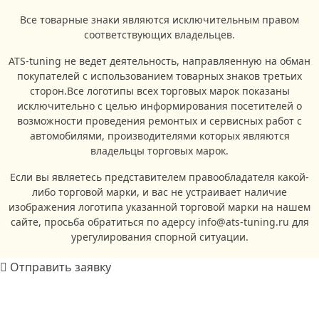
Все товарные знаки являются исключительным правом
соответствующих владельцев.
ATS-tuning не ведет деятельность, направляенную на обман
покупателей с использованием товарных знаков третьих
сторон.Все логотипы всех торговых марок показаны
исключительно с целью информирования посетителей о
возможности проведения ремонтых и сервисных работ с
автомобилями, производителями которых являются
владельцы торговых марок.
Если вы являетесь представителем правообладателя какой-
либо торговой марки, и вас не устраивает наличие
изображения логотипа указанной торговой марки на нашем
сайте, просьба обратиться по адерсу info@ats-tuning.ru для
урегулирования спорной ситуации.
Отправить заявку