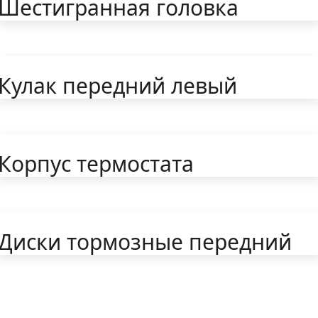
Шестигранная головка
Кулак передний левый
Корпус термостата
Диски тормозные передний