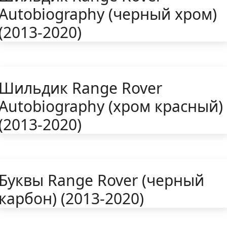
Autobiography (черный хром)
(2013-2020)
Шильдик Range Rover
Autobiography (хром красный)
(2013-2020)
Буквы Range Rover (черный
карбон) (2013-2020)