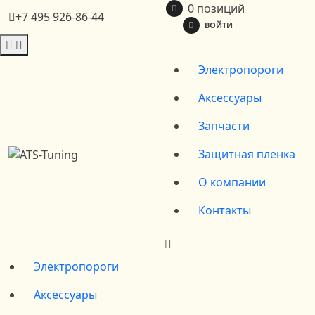
0 позиций
+7 495 926-86-44
ВОЙТИ
Электропороги
Аксессуары
Запчасти
Защитная пленка
О компании
Контакты
Электропороги
Аксессуары