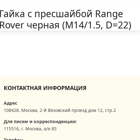
Гайка с пресшайбой Range
Rover черная (M14/1.5, D=22)
КОНТАКТНАЯ ИНФОРМАЦИЯ
Адрес
108428
,
Москва
,
2-й Вязовский проезд дом 12, стр.2
Для писем и корреспонденции:
115516, г. Москва, а/я 85
Телефон