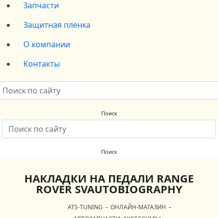
Запчасти
Защитная пленка
О компании
Контакты
НАКЛАДКИ НА ПЕДАЛИ RANGE
ROVER SVAUTOBIOGRAPHY
ATS-TUNING
ОНЛАЙН-МАГАЗИН