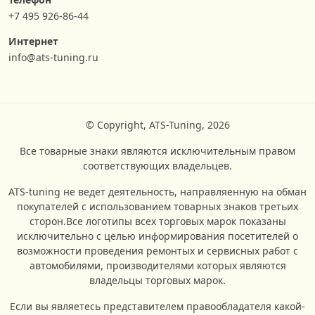
+7 495 926-86-44
Интернет
info@ats-tuning.ru
© Copyright, ATS-Tuning, 2026
Все товарные знаки являются исключительным правом
соответствующих владельцев.
ATS-tuning не ведет деятельность, направляенную на обман
покупателей с использованием товарных знаков третьих
сторон.Все логотипы всех торговых марок показаны
исключительно с целью информирования посетителей о
возможности проведения ремонтых и сервисных работ с
автомобилями, производителями которых являются
владельцы торговых марок.
Если вы являетесь представителем правообладателя какой-