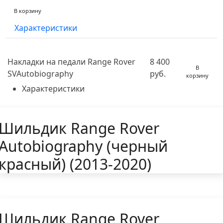
В корзину
Характеристики
Накладки на педали Range Rover
8 400
В
SVAutobiography
руб.
корзину
Характеристики
Шильдик Range Rover
Autobiography (черный
красный) (2013-2020)
Шильдик Range Rover