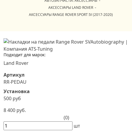
АВТОЗАПЧАСТИ: АКСЕССУАРЫ
АКСЕССУАРЫ LAND ROVER
АКСЕССУАРЫ RANGE ROVER SPORT IV (2017-2020)
Подходит для марок:
Land Rover
Артикул
RR-PEDAU
Установка
500 руб
8 400 руб.
(0)
шт