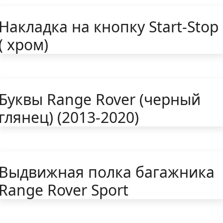
Накладка на кнопку Start-Stop
( хром)
Буквы Range Rover (черный
глянец) (2013-2020)
Выдвижная полка багажника
Range Rover Sport