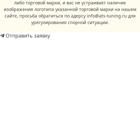
либо торговой марки, и вас не устраивает наличие
изображения логотипа указанной торговой марки на нашем
сайте, просьба обратиться по адерсу info@ats-tuning.ru для
урегулирования спорной ситуации.
Отправить заявку