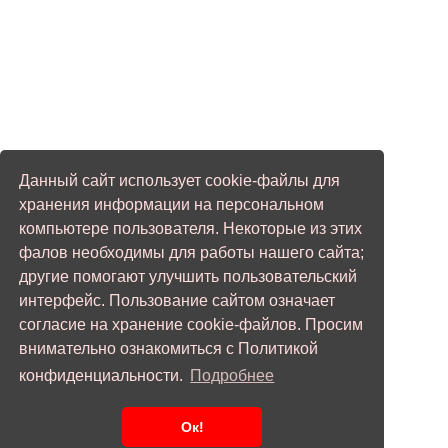
Данный сайт использует cookie-файлы для
хранения информации на персональном
компьютере пользователя. Некоторые из этих
фалов необходимы для работы нашего сайта;
другие помогают улучшить пользовательский
интерфейс. Пользование сайтом означает
согласие на хранение cookie-файлов. Просим
внимательно ознакомиться с Политикой
конфиденциальности.
Подробнее
Ок!