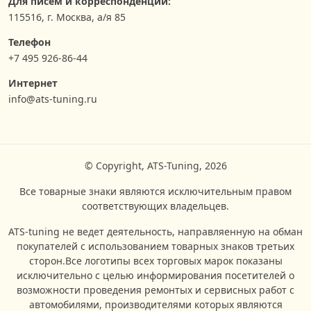
Для писем и корреспонденции:
115516, г. Москва, а/я 85
Телефон
+7 495 926-86-44
Интернет
info@ats-tuning.ru
© Copyright, ATS-Tuning, 2026
Все товарные знаки являются исключительным правом
соответствующих владельцев.
ATS-tuning не ведет деятельность, направляенную на обман
покупателей с использованием товарных знаков третьих
сторон.Все логотипы всех торговых марок показаны
исключительно с целью информирования посетителей о
возможности проведения ремонтых и сервисных работ с
автомобилями, производителями которых являются