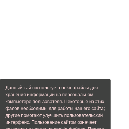
Данный сайт использует cookie-файлы для
хранения информации на персональном
компьютере пользователя. Некоторые из этих
фалов необходимы для работы нашего сайта;
другие помогают улучшить пользовательский
интерфейс. Пользование сайтом означает