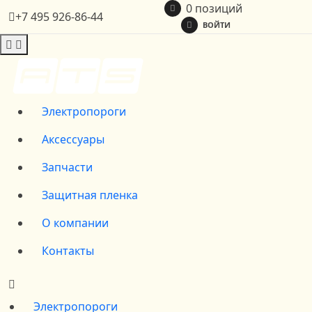
0 позиций
+7 495 926-86-44
ВОЙТИ
Электропороги
Аксессуары
Запчасти
Защитная пленка
О компании
Контакты
Электропороги