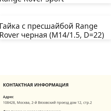
Гайка с пресшайбой Range
Rover черная (M14/1.5, D=22)
КОНТАКТНАЯ ИНФОРМАЦИЯ
Адрес
108428
,
Москва
,
2-й Вязовский проезд дом 12, стр.2