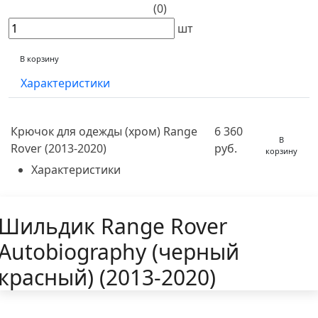
(0)
шт
В корзину
Характеристики
Крючок для одежды (хром) Range
6 360
В
Rover (2013-2020)
руб.
корзину
Характеристики
Шильдик Range Rover
Autobiography (черный
красный) (2013-2020)