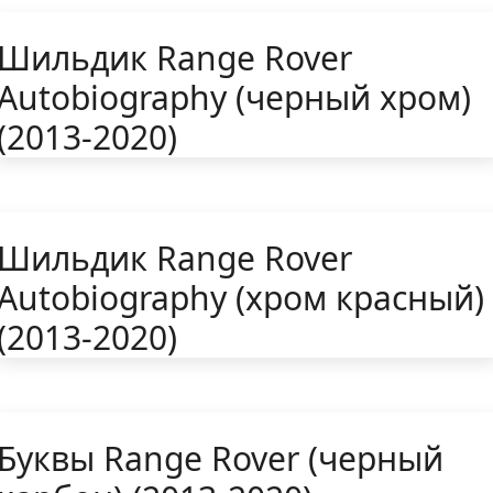
Шильдик Range Rover
Autobiography (черный хром)
(2013-2020)
Шильдик Range Rover
Autobiography (хром красный)
(2013-2020)
Буквы Range Rover (черный