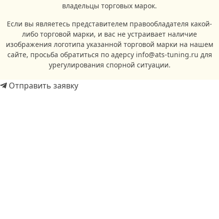
владельцы торговых марок.
Если вы являетесь представителем правообладателя какой-
либо торговой марки, и вас не устраивает наличие
изображения логотипа указанной торговой марки на нашем
сайте, просьба обратиться по адерсу info@ats-tuning.ru для
урегулирования спорной ситуации.
Отправить заявку