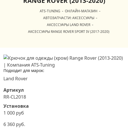
RANGE ROVER (2013-2020)
ATS-TUNING
ОНЛАЙН-МАГАЗИН
АВТОЗАПЧАСТИ: АКСЕССУАРЫ
АКСЕССУАРЫ LAND ROVER
АКСЕССУАРЫ RANGE ROVER SPORT IV (2017-2020)
Подходит для марок:
Land Rover
Артикул
RR-CL2018
Установка
1 000 руб
6 360 руб.