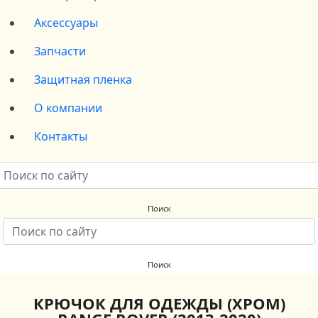
Аксессуары
Запчасти
Защитная пленка
О компании
Контакты
КРЮЧОК ДЛЯ ОДЕЖДЫ (ХРОМ)