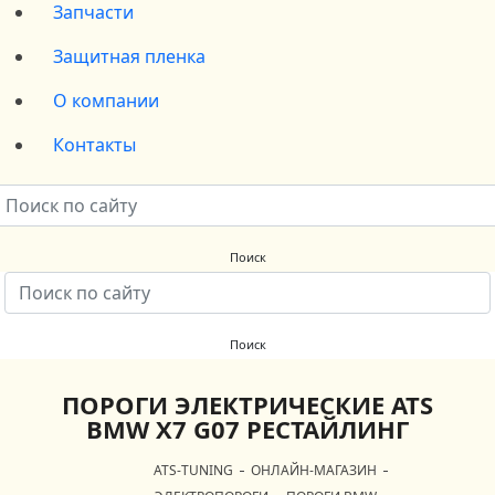
Запчасти
Защитная пленка
О компании
Контакты
ПОРОГИ ЭЛЕКТРИЧЕСКИЕ ATS
BMW X7 G07 РЕСТАЙЛИНГ
ATS-TUNING
ОНЛАЙН-МАГАЗИН