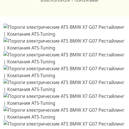
ЭЛЕКТРОПОРОГИ
ПОРОГИ BMW