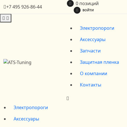
0 позиций
+7 495 926-86-44
ВОЙТИ
Электропороги
Аксессуары
Запчасти
Защитная пленка
О компании
Контакты
Электропороги
Аксессуары