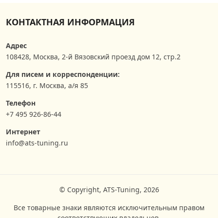
КОНТАКТНАЯ ИНФОРМАЦИЯ
Адрес
108428
,
Москва
,
2-й Вязовский проезд дом 12, стр.2
Для писем и корреспонденции:
115516, г. Москва, а/я 85
Телефон
+7 495 926-86-44
Интернет
info@ats-tuning.ru
© Copyright, ATS-Tuning, 2026
Все товарные знаки являются исключительным правом
соответствующих владельцев.