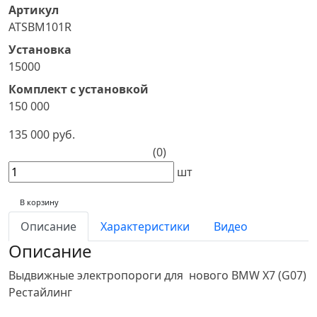
Артикул
ATSBM101R
Установка
15000
Комплект с установкой
150 000
135 000 руб.
(0)
шт
В корзину
Описание
Характеристики
Видео
Описание
Выдвижные электропороги для нового BMW X7 (G07)
Рестайлинг