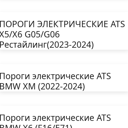
ПОРОГИ ЭЛЕКТРИЧЕСКИЕ ATS
Х5/X6 G05/G06
Рестайлинг(2023-2024)
Пороги электрические ATS
BMW XM (2022-2024)
Пороги электрические ATS
BMW X6 (F16/E71)