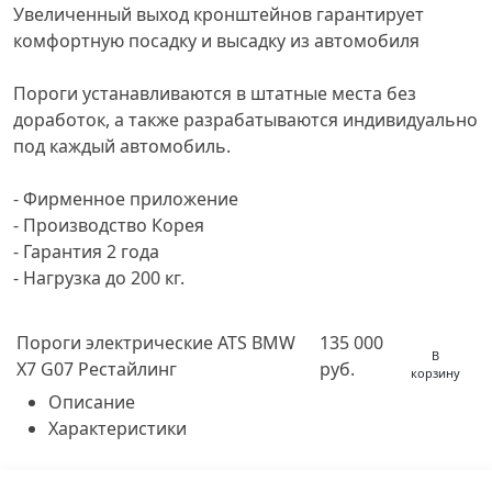
Увеличенный выход кронштейнов гарантирует
комфортную посадку и высадку из автомобиля
Пороги устанавливаются в штатные места без
доработок, а также разрабатываются индивидуально
под каждый автомобиль.
- Фирменное приложение
- Производство Корея
- Гарантия 2 года
- Нагрузка до 200 кг.
Пороги электрические ATS BMW
135 000
В
X7 G07 Рестайлинг
руб.
корзину
Описание
Характеристики