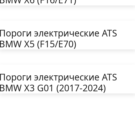
Пороги электрические ATS
BMW X5 (F15/E70)
Пороги электрические ATS
BMW X3 G01 (2017-2024)