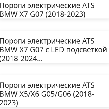
Пороги электрические ATS
BMW X7 G07 (2018-2023)
Пороги электрические ATS
BMW X7 G07 с LED подсветкой
(2018-2024...
Пороги электрические ATS
BMW X5/Х6 G05/G06 (2018-
2023)