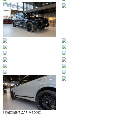
Подходит для марок: