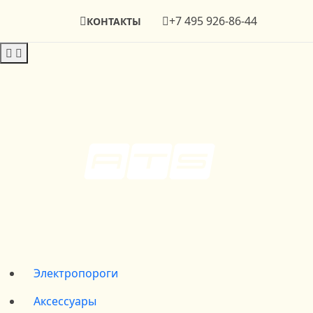
+7 495 926-86-44
КОНТАКТЫ
Электропороги
Аксессуары