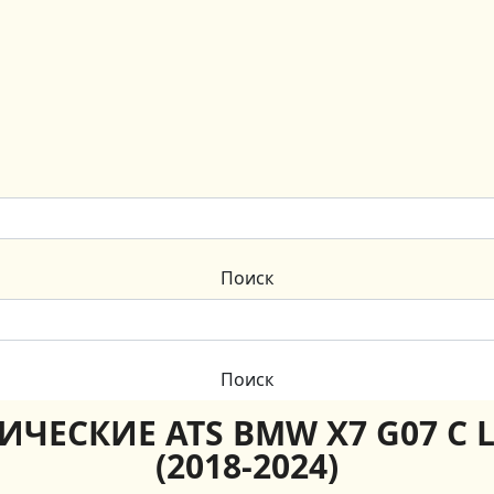
ИЧЕСКИЕ ATS BMW X7 G07 С 
(2018-2024)