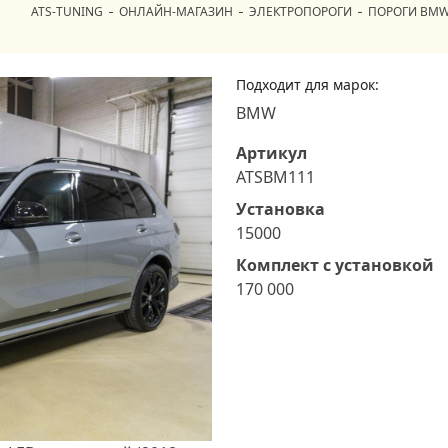
ATS-TUNING
ОНЛАЙН-МАГАЗИН
ЭЛЕКТРОПОРОГИ
ПОРОГИ BM
Подходит для марок:
BMW
Артикул
ATSBM111
Установка
15000
Комплект с установкой
170 000