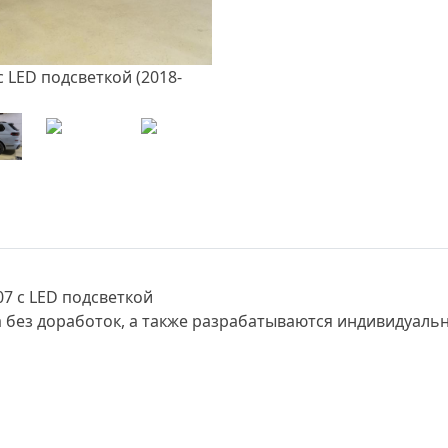
7 с LED подсветкой
 без доработок, а также разрабатываются индивидуаль