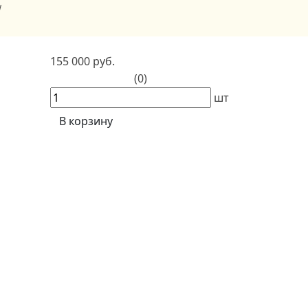
W
155 000 руб.
(0)
шт
В корзину