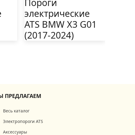
Пороги
е
электрические
ATS BMW X3 G01
(2017-2024)
Ы ПРЕДЛАГАЕМ
Весь каталог
Электропороги ATS
Аксессуары