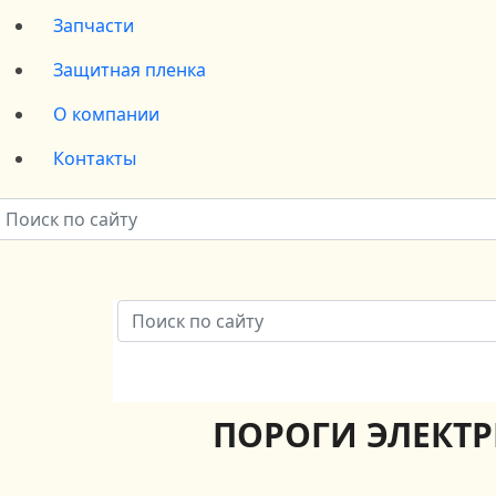
Запчасти
Защитная пленка
О компании
Контакты
ПОРОГИ ЭЛЕКТР