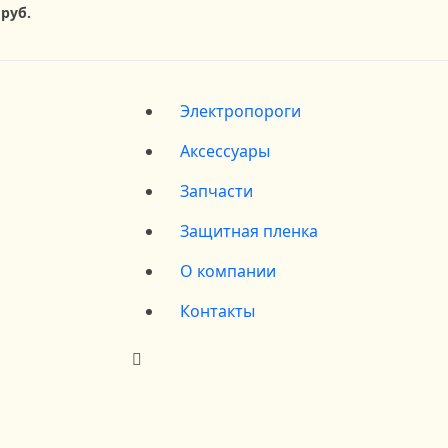
 руб.
Электропороги
Аксессуары
Запчасти
Защитная пленка
О компании
Контакты