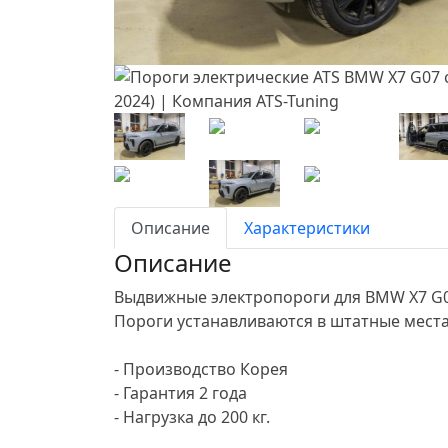
Описание
Характеристики
Описание
Выдвижные электропороги для BMW X7 G0
Пороги устанавливаются в штатные места
- Производство Корея
- Гарантия 2 года
- Нагрузка до 200 кг.