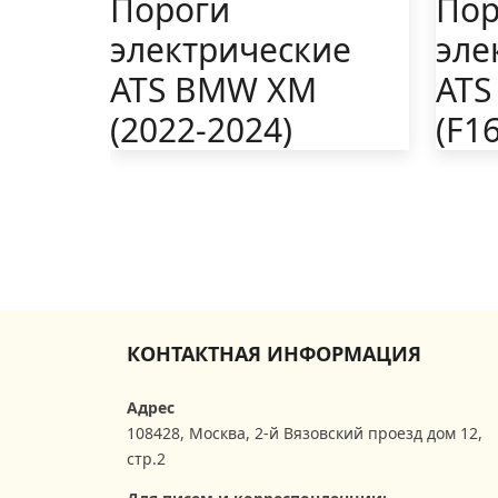
Пороги
Пор
электрические
эле
ATS BMW XM
ATS
(2022-2024)
(F1
КОНТАКТНАЯ ИНФОРМАЦИЯ
Адрес
108428
,
Москва
,
2-й Вязовский проезд дом 12,
стр.2