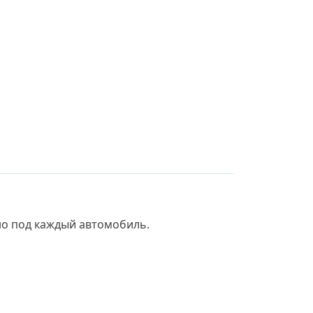
но под каждый автомобиль.