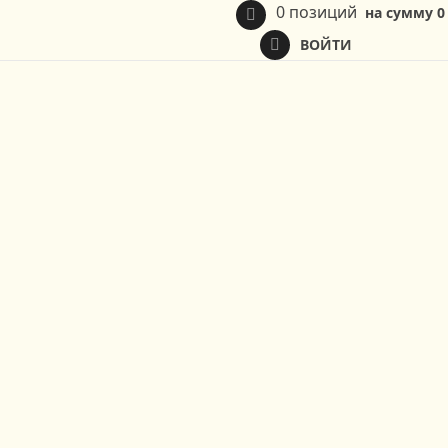
0 позиций
на сумму
0
ВОЙТИ