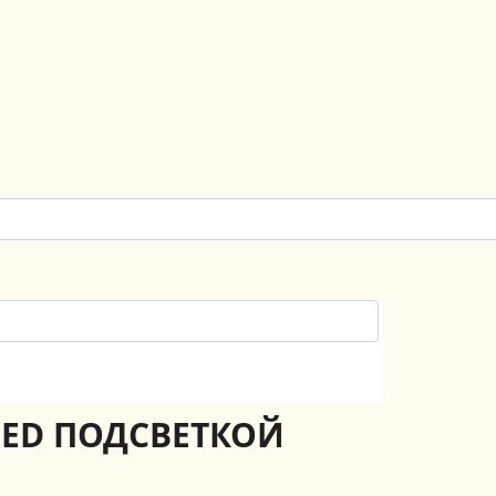
LED ПОДСВЕТКОЙ