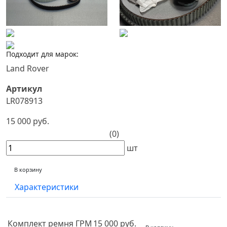
Подходит для марок:
Land Rover
Артикул
LR078913
15 000 руб.
(0)
шт
В корзину
Характеристики
Комплект ремня ГРМ
15 000 руб.