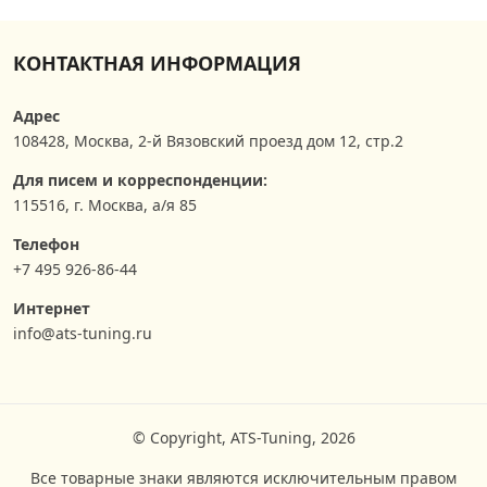
КОНТАКТНАЯ ИНФОРМАЦИЯ
Адрес
108428
,
Москва
,
2-й Вязовский проезд дом 12, стр.2
Для писем и корреспонденции:
115516, г. Москва, а/я 85
Телефон
+7 495 926-86-44
Интернет
info@ats-tuning.ru
© Copyright, ATS-Tuning, 2026
Все товарные знаки являются исключительным правом