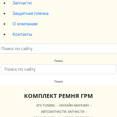
Запчасти
Защитная пленка
О компании
Контакты
КОМПЛЕКТ РЕМНЯ ГРМ
ATS-TUNING
ОНЛАЙН-МАГАЗИН
АВТОЗАПЧАСТИ: ЗАПЧАСТИ