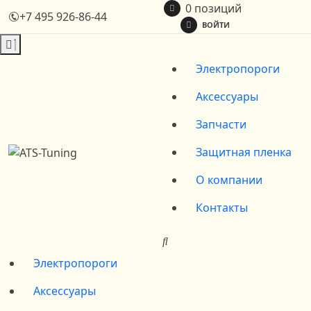
0 позиций
+7 495 926-86-44
ВОЙТИ
Электропороги
Аксессуары
Запчасти
Защитная пленка
О компании
Контакты
Электропороги
Аксессуары