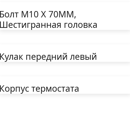
Болт M10 X 70MM,
Шестигранная головка
Кулак передний левый
Корпус термостата