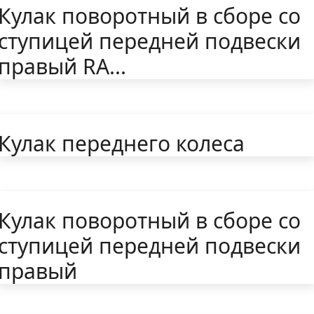
Кулак поворотный в сборе со
ступицей передней подвески
правый RA...
Кулак переднего колеса
Кулак поворотный в сборе со
ступицей передней подвески
правый