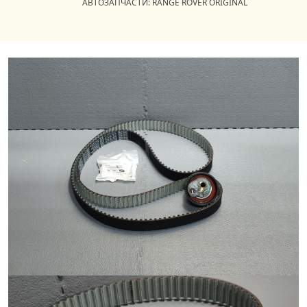
АВТОЗАПЧАСТИ: RANGE ROVER ORIGINAL